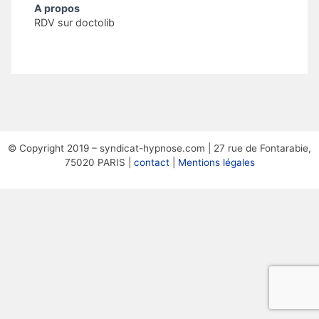
A propos
RDV sur doctolib
© Copyright 2019 – syndicat-hypnose.com | 27 rue de Fontarabie,
75020 PARIS |
contact
|
Mentions légales