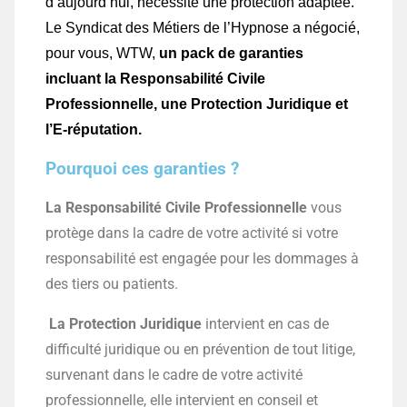
d’aujourd’hui, nécessite une protection adaptée.
Le Syndicat des Métiers de l’Hypnose a négocié,
pour vous, WTW,
un pack de garanties
incluant la Responsabilité Civile
Professionnelle, une Protection Juridique et
l’E-réputation.
Pourquoi ces garanties ?
La Responsabilité Civile Professionnelle
vous
protège dans la cadre de votre activité si votre
responsabilité est engagée pour les dommages à
des tiers ou patients.
La Protection Juridique
intervient en cas de
difficulté juridique ou en prévention de tout litige,
survenant dans le cadre de votre activité
professionnelle, elle intervient en conseil et