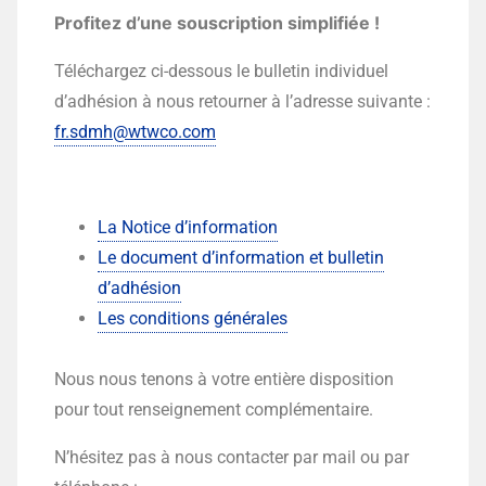
Profitez d’une souscription simplifiée !
Téléchargez ci-dessous le bulletin individuel
d’adhésion à nous retourner à l’adresse suivante :
fr.sdmh@wtwco.com
La Notice d’information
Le document d’information et bulletin
d’adhésion
Les conditions générales
Nous nous tenons à votre entière disposition
pour tout renseignement complémentaire.
N’hésitez pas à nous contacter par mail ou par