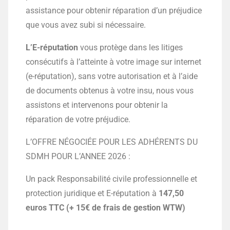
assistance pour obtenir réparation d’un préjudice
que vous avez subi si nécessaire.
L’E-réputation
vous protège dans les litiges
consécutifs à l’atteinte à votre image sur internet
(e-réputation), sans votre autorisation et à l’aide
de documents obtenus à votre insu, nous vous
assistons et intervenons pour obtenir la
réparation de votre préjudice.
L’OFFRE NÉGOCIÉE POUR LES ADHÉRENTS DU
SDMH POUR L’ANNEE 2026 :
Un pack Responsabilité civile professionnelle et
protection juridique et E-réputation à
147,50
euros TTC (+ 15€ de frais de gestion WTW)