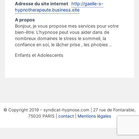
Adresse du site internet
http://gaelle-s-
hypnotherapeute.business.site
A propos
Bonjour, je vous propose mes services pour votre
bien-être. L’hypnose peut vous aider dans de
nombreux domaines le stress le sommeil, la
confiance en soi, le lâcher prise , les phobies ..
Enfants et Adolescents
© Copyright 2019 – syndicat-hypnose.com | 27 rue de Fontarabie,
75020 PARIS |
contact
|
Mentions légales