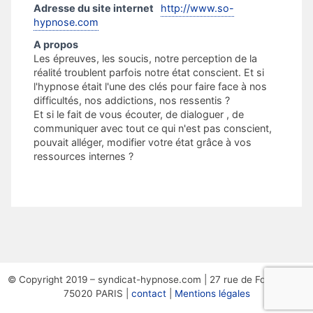
Adresse du site internet
http://www.so-
hypnose.com
A propos
Les épreuves, les soucis, notre perception de la
réalité troublent parfois notre état conscient. Et si
l'hypnose était l'une des clés pour faire face à nos
difficultés, nos addictions, nos ressentis ?
Et si le fait de vous écouter, de dialoguer , de
communiquer avec tout ce qui n'est pas conscient,
pouvait alléger, modifier votre état grâce à vos
ressources internes ?
© Copyright 2019 – syndicat-hypnose.com | 27 rue de Fontarabie,
75020 PARIS |
contact
|
Mentions légales