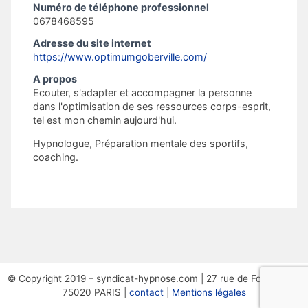
Numéro de téléphone professionnel
0678468595
Adresse du site internet
https://www.optimumgoberville.com/
A propos
Ecouter, s'adapter et accompagner la personne
dans l'optimisation de ses ressources corps-esprit,
tel est mon chemin aujourd'hui.
Hypnologue, Préparation mentale des sportifs,
coaching.
© Copyright 2019 – syndicat-hypnose.com | 27 rue de Fontarabie,
75020 PARIS |
contact
|
Mentions légales