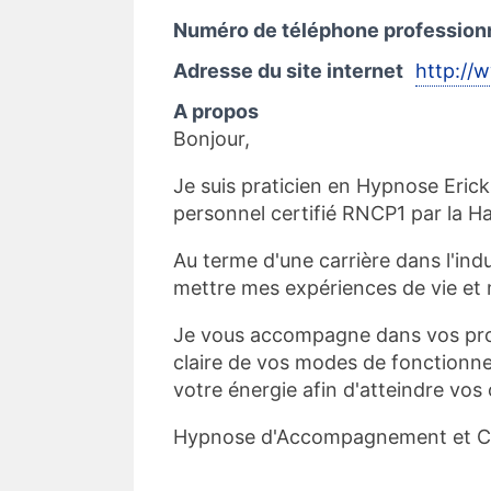
Numéro de téléphone profession
Adresse du site internet
http://
A propos
Bonjour,
Je suis praticien en Hypnose Eric
personnel certifié RNCP1 par la H
Au terme d'une carrière dans l'indu
mettre mes expériences de vie e
Je vous accompagne dans vos proje
claire de vos modes de fonctionnem
votre énergie afin d'atteindre vos 
Hypnose d'Accompagnement et Co