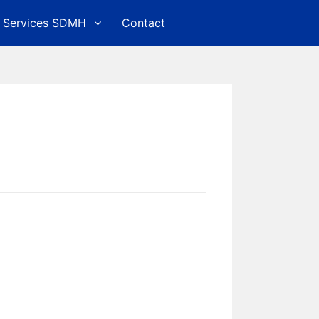
Services SDMH
Contact