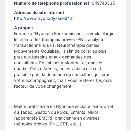
Numéro de téléphone professionnel
049740335
Adresse du site internet
http://www.hypnodyssee34.fr
A propos
Formée à l'Hypnose Ericksonienne, j'ai voulu élargir
le champ des thérapies brèves (PNL, analyse
transactionnelle, EFT, Neurothérapie par les
Mouvements Oculaires, ..) afin de coller au plus
près aux besoins et aux demandes des
consultants. En cabinet à Montpellier, dans le
quartier Près d'Arènes, ou en visio si cela est
possible pour la demande du consultant, je serai
votre accompagnant, mais vous resterez toujours
l'acteur de votre changement !
Maître praticienne en Hypnose ericksonienne, arrêt
du Tabac, Gestion du Poids, Enfants, NMO
(apparentée EMDR), praticienne en diverses
thérapies brèves (PNL, EFT, etc...)