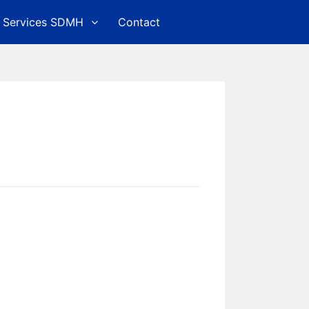
Services SDMH
Contact