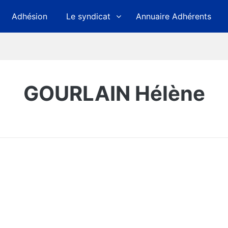
Adhésion
Le syndicat
Annuaire Adhérents
GOURLAIN Hélène