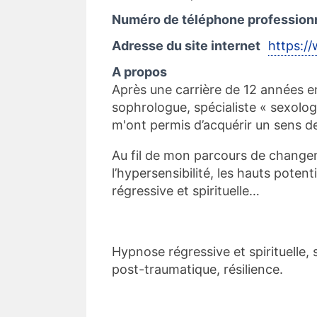
Numéro de téléphone profession
Adresse du site internet
https:/
A propos
Après une carrière de 12 années en 
sophrologue, spécialiste « sexolog
m'ont permis d’acquérir un sens de
Au fil de mon parcours de changem
l’hypersensibilité, les hauts potent
régressive et spirituelle…
Hypnose régressive et spirituelle, 
post-traumatique, résilience.