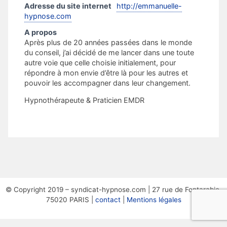
Adresse du site internet
http://emmanuelle-
hypnose.com
A propos
Après plus de 20 années passées dans le monde
du conseil, j’ai décidé de me lancer dans une toute
autre voie que celle choisie initialement, pour
répondre à mon envie d’être là pour les autres et
pouvoir les accompagner dans leur changement.
Hypnothérapeute & Praticien EMDR
© Copyright 2019 – syndicat-hypnose.com | 27 rue de Fontarabie,
75020 PARIS |
contact
|
Mentions légales