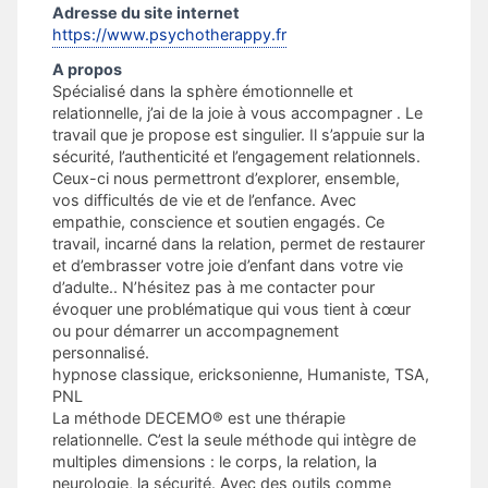
Adresse du site internet
https://www.psychotherappy.fr
A propos
Spécialisé dans la sphère émotionnelle et
relationnelle, j’ai de la joie à vous accompagner . Le
travail que je propose est singulier. Il s’appuie sur la
sécurité, l’authenticité et l’engagement relationnels.
Ceux-ci nous permettront d’explorer, ensemble,
vos difficultés de vie et de l’enfance. Avec
empathie, conscience et soutien engagés. Ce
travail, incarné dans la relation, permet de restaurer
et d’embrasser votre joie d’enfant dans votre vie
d’adulte.. N’hésitez pas à me contacter pour
évoquer une problématique qui vous tient à cœur
ou pour démarrer un accompagnement
personnalisé.
hypnose classique, ericksonienne, Humaniste, TSA,
PNL
La méthode DECEMO® est une thérapie
relationnelle. C’est la seule méthode qui intègre de
multiples dimensions : le corps, la relation, la
neurologie, la sécurité. Avec des outils comme