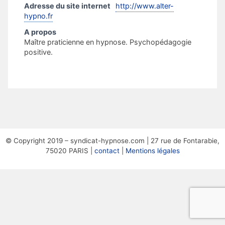
Adresse du site internet
http://www.alter-
hypno.fr
A propos
Maître praticienne en hypnose. Psychopédagogie
positive.
© Copyright 2019 – syndicat-hypnose.com | 27 rue de Fontarabie,
75020 PARIS |
contact
|
Mentions légales