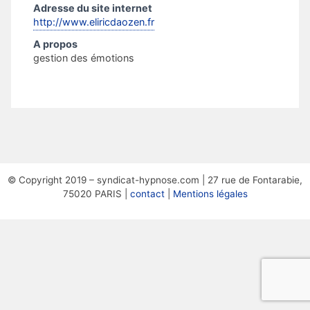
Adresse du site internet
http://www.eliricdaozen.fr
A propos
gestion des émotions
© Copyright 2019 – syndicat-hypnose.com | 27 rue de Fontarabie,
75020 PARIS |
contact
|
Mentions légales