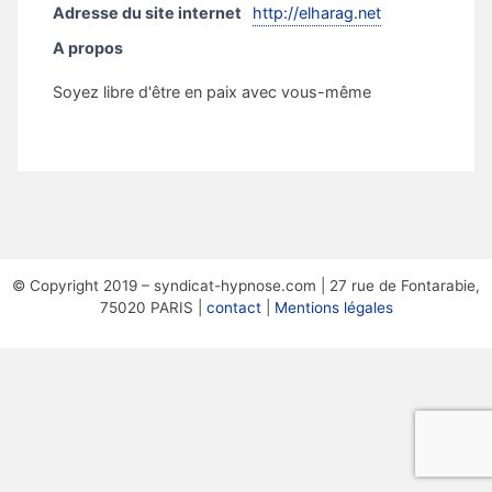
Adresse du site internet
http://elharag.net
A propos
Soyez libre d'être en paix avec vous-même
© Copyright 2019 – syndicat-hypnose.com | 27 rue de Fontarabie,
75020 PARIS |
contact
|
Mentions légales