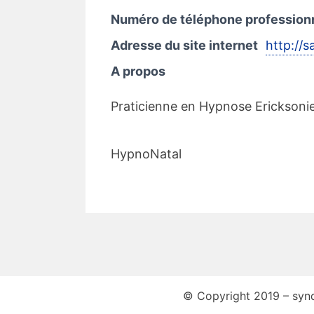
Numéro de téléphone profession
Adresse du site internet
http://
A propos
Praticienne en Hypnose Ericksoni
HypnoNatal
© Copyright 2019 – synd