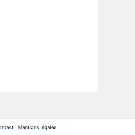
ontact
|
Mentions légales