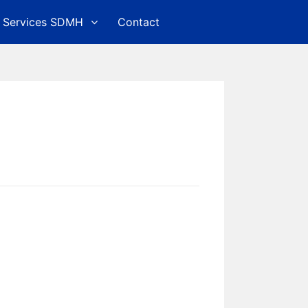
Services SDMH
Contact