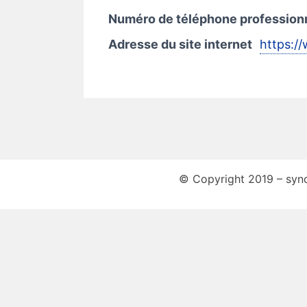
Numéro de téléphone profession
Adresse du site internet
https:/
© Copyright 2019 – synd