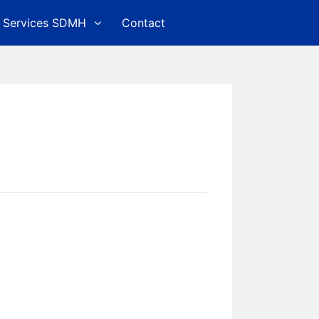
Services SDMH
Contact