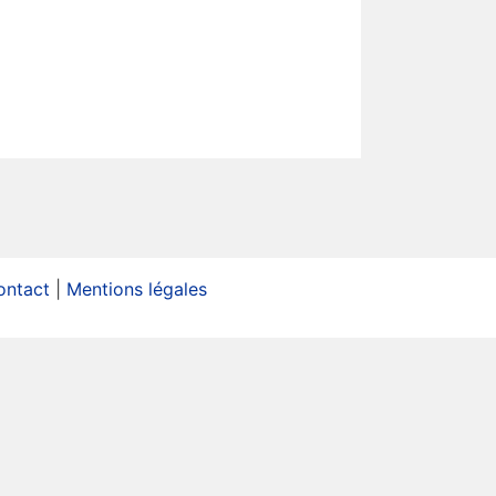
ontact
|
Mentions légales