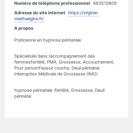
Numéro de téléphone professionnel
683510809
Adresse du site internet
https://virginie-
meirhaeghe.fr/
A propos
Praticienne en hypnose périnatale
Spécialisée dans l’accompagnement des
femmesFertilité, PMA, Grossesse, Accouchement,
Post partumFausse couche, Deuil périnatal,
Interruption Médicale de Grossesse (IMG)
hypnose périnatale :Fertilité, Grossesse, Deuil
périnatal