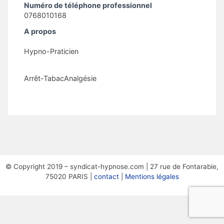
Numéro de téléphone professionnel
0768010168
A propos
Hypno-Praticien
Arrêt-TabacAnalgésie
© Copyright 2019 – syndicat-hypnose.com | 27 rue de Fontarabie,
75020 PARIS |
contact
|
Mentions légales