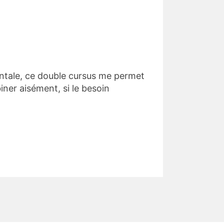
tale, ce double cursus me permet
ner aisément, si le besoin