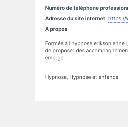
Numéro de téléphone profession
Adresse du site internet
https://
A propos
Formée à l'hypnose eriksonienne
de proposer des accompagnements d
émerge.
Hypnose, Hypnose et enfance