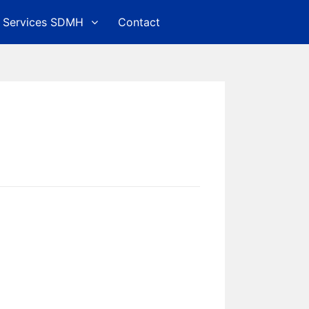
Services SDMH
Contact