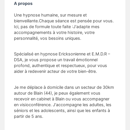
A propos
Une hypnose humaine, sur mesure et
bienveillante.Chaque séance est pensée pour vous.
Ici, pas de formule toute faite :J'adapte mes
accompagnements à votre histoire, votre
personnalité, vos besoins uniques.
Spécialisé en hypnose Ericksonienne et E.M.D.R –
DSA, je vous propose un travail émotionnel
profond, authentique et respectueux, pour vous
aider à redevenir acteur de votre bien-être.
Je me déplace à domicile dans un secteur de 30km
autour de Blain (44), je peux également vous
recevoir en cabinet à Blain ou vous accompagner
en visioconférence. J'accompagne les adultes, les
séniors et les adolescents, ainsi que les enfants à
partir de 5 ans.