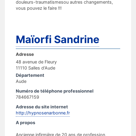
douleurs-traumatismesou autres changements,
vous pouvez le faire !!!
Maïorfi Sandrine
Adresse
48 avenue de Fleury
11110 Salles d'Aude
Département
Aude
Numéro de téléphone professionnel
784667159
Adresse du site internet
http://hypnosenarbonne.fr
A propos
Ancienne infirmière de 20 ans de profession,