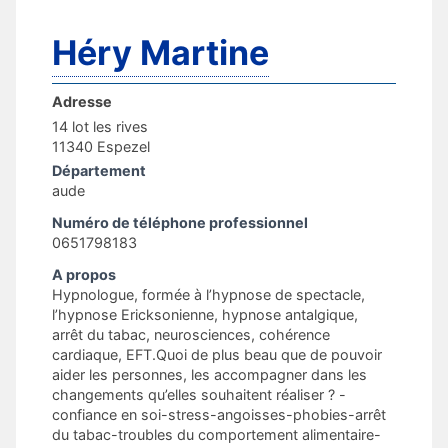
Héry Martine
Adresse
14 lot les rives
11340 Espezel
Département
aude
Numéro de téléphone professionnel
0651798183
A propos
Hypnologue, formée à l’hypnose de spectacle,
l’hypnose Ericksonienne, hypnose antalgique,
arrêt du tabac, neurosciences, cohérence
cardiaque, EFT.Quoi de plus beau que de pouvoir
aider les personnes, les accompagner dans les
changements qu’elles souhaitent réaliser ? -
confiance en soi-stress-angoisses-phobies-arrêt
du tabac-troubles du comportement alimentaire-