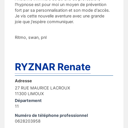
l'hypnose est pour moi un moyen de prévention
fort par sa personnalisation et son mode d'accès.
Je vis cette nouvelle aventure avec une grande
joie que j'espère communiquer.
Ritmo, swan, pnl
RYZNAR Renate
Adresse
27 RUE MAURICE LACROUX
11300 LIMOUX
Département
11
Numéro de téléphone professionnel
0628203958