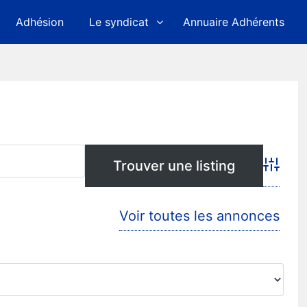
Adhésion
Le syndicat
Annuaire Adhérents
Advanc
Voir toutes les annonces