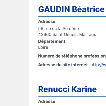
GAUDIN Béatrice
Adresse
56 rue de la Semène
42660 Saint Genest Malifaux
Département
Loire
Numéro de téléphone profession
Adresse du site internet
http://
Renucci Karine
Adresse