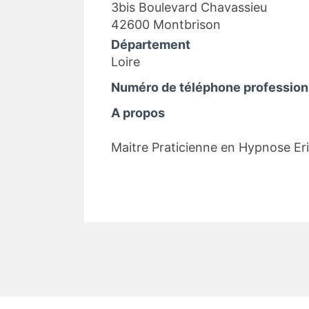
3bis Boulevard Chavassieu
42600 Montbrison
Département
Loire
Numéro de téléphone profession
A propos
Maitre Praticienne en Hypnose Er