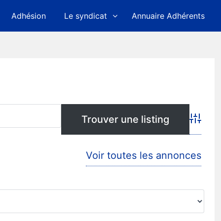
Adhésion
Le syndicat
Annuaire Adhérents
Advanc
Voir toutes les annonces