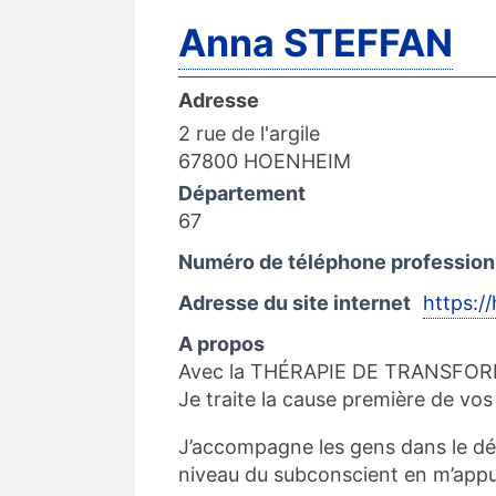
Anna STEFFAN
Adresse
2 rue de l'argile
67800 HOENHEIM
Département
67
Numéro de téléphone profession
Adresse du site internet
https:/
A propos
Avec la THÉRAPIE DE TRANSFOR
Je traite la cause première de vo
J’accompagne les gens dans le dé
niveau du subconscient en m’appu