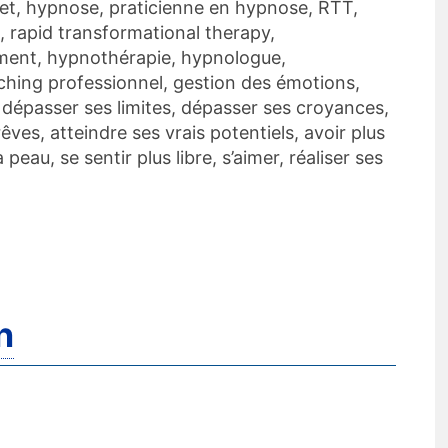
jet, hypnose, praticienne en hypnose, RTT,
, rapid transformational therapy,
ment, hypnothérapie, hypnologue,
ing professionnel, gestion des émotions,
 dépasser ses limites, dépasser ses croyances,
êves, atteindre ses vrais potentiels, avoir plus
peau, se sentir plus libre, s’aimer, réaliser ses
n