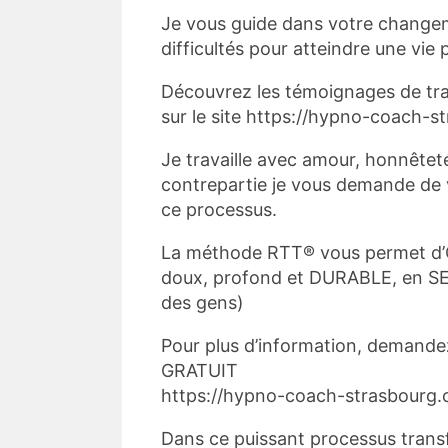
Je vous guide dans votre changem
difficultés pour atteindre une vie 
Découvrez les témoignages de tra
sur le site https://hypno-coach-
Je travaille avec amour, honnêtet
contrepartie je vous demande de
ce processus.
La méthode RTT® vous permet d
doux, profond et DURABLE, en S
des gens)
Pour plus d’information, dema
GRATUIT
https://hypno-coach-strasbourg.
Dans ce puissant processus transfo