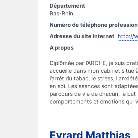
Département
Bas-Rhin
Numéro de téléphone profession
Adresse du site internet
http://
A propos
Diplômée par l’ARCHE, je suis pra
accueille dans mon cabinet situé 
l’arrêt du tabac, le stress, l'anxié
en soi. Les séances sont adaptée
parcours de vie de chacun, le but 
comportements et émotions qui 
Evrard Matthias