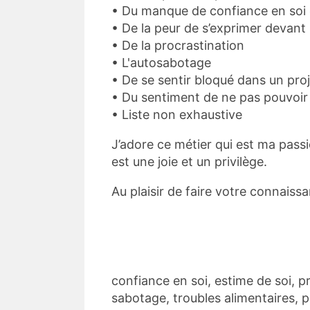
• Du manque de confiance en soi 
• De la peur de s’exprimer devan
• De la procrastination
• L'autosabotage
• De se sentir bloqué dans un pro
• Du sentiment de ne pas pouvoir
• Liste non exhaustive
J’adore ce métier qui est ma passi
est une joie et un privilège.
Au plaisir de faire votre connaiss
confiance en soi, estime de soi, p
sabotage, troubles alimentaires, 