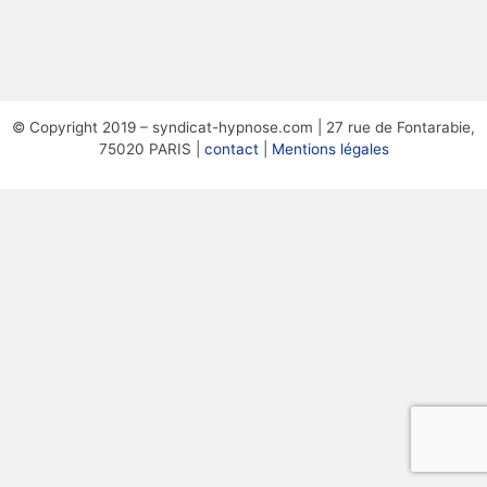
© Copyright 2019 – syndicat-hypnose.com | 27 rue de Fontarabie,
75020 PARIS |
contact
|
Mentions légales