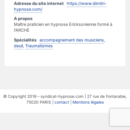
Adresse du site internet
https://www.dimitri-
hypnose.com/
A propos
Maître praticien en hypnose Ericksonienne formé à
l'ARCHE
Spécialités
accompagnement des musiciens
,
deuil
,
Traumatismes
© Copyright 2019 – syndicat-hypnose.com | 27 rue de Fontarabie,
75020 PARIS |
contact
|
Mentions légales