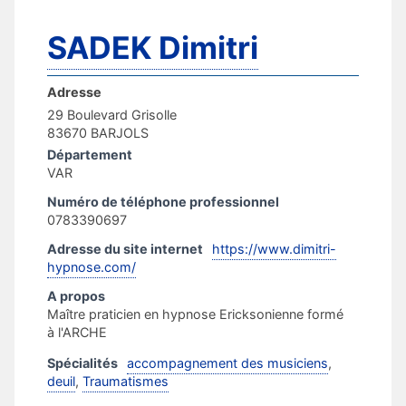
SADEK Dimitri
Adresse
29 Boulevard Grisolle
83670 BARJOLS
Département
VAR
Numéro de téléphone professionnel
0783390697
Adresse du site internet
https://www.dimitri-
hypnose.com/
A propos
Maître praticien en hypnose Ericksonienne formé
à l'ARCHE
Spécialités
accompagnement des musiciens
,
deuil
,
Traumatismes