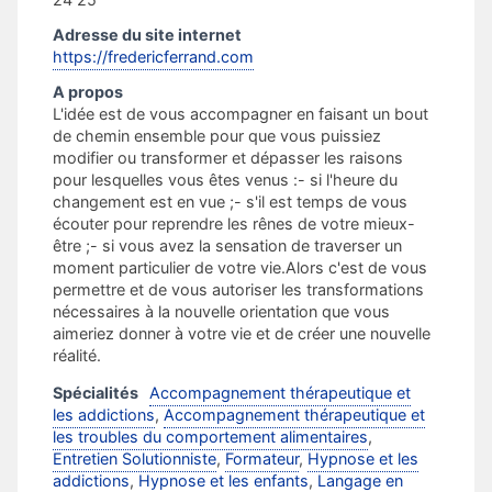
Adresse du site internet
https://fredericferrand.com
A propos
L'idée est de vous accompagner en faisant un bout
de chemin ensemble pour que vous puissiez
modifier ou transformer et dépasser les raisons
pour lesquelles vous êtes venus :​​- si l'heure du
changement est en vue ;- s'il est temps de vous
écouter pour reprendre les rênes de votre mieux-
être ;- si vous avez la sensation de traverser un
moment particulier de votre vie.​Alors c'est de vous
permettre et de vous autoriser les transformations
nécessaires à la nouvelle orientation que vous
aimeriez donner à votre vie et de créer une nouvelle
réalité.
Spécialités
Accompagnement thérapeutique et
les addictions
,
Accompagnement thérapeutique et
les troubles du comportement alimentaires
,
Entretien Solutionniste
,
Formateur
,
Hypnose et les
addictions
,
Hypnose et les enfants
,
Langage en