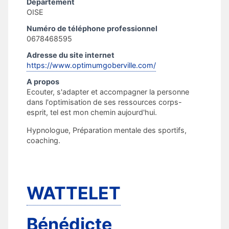
Département
OISE
Numéro de téléphone professionnel
0678468595
Adresse du site internet
https://www.optimumgoberville.com/
A propos
Ecouter, s'adapter et accompagner la personne
dans l'optimisation de ses ressources corps-
esprit, tel est mon chemin aujourd'hui.
Hypnologue, Préparation mentale des sportifs,
coaching.
WATTELET
Bénédicte