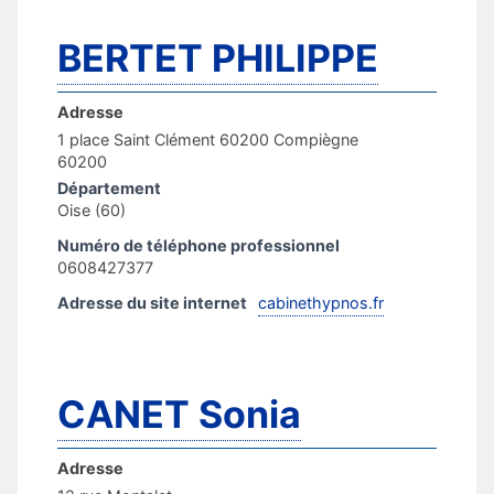
BERTET PHILIPPE
Adresse
1 place Saint Clément 60200 Compiègne
60200
Département
Oise (60)
Numéro de téléphone professionnel
0608427377
Adresse du site internet
cabinethypnos.fr
CANET Sonia
Adresse