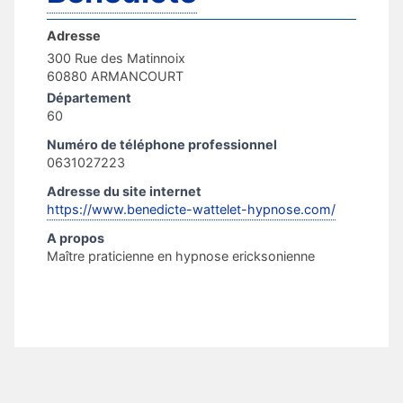
Adresse
300 Rue des Matinnoix
60880 ARMANCOURT
Département
60
Numéro de téléphone professionnel
0631027223
Adresse du site internet
https://www.benedicte-wattelet-hypnose.com/
A propos
Maître praticienne en hypnose ericksonienne