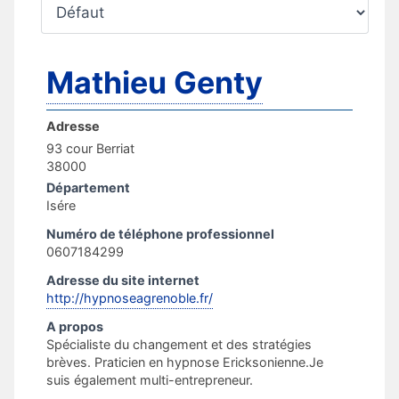
Mathieu Genty
Adresse
93 cour Berriat
38000
Département
Isére
Numéro de téléphone professionnel
0607184299
Adresse du site internet
http://hypnoseagrenoble.fr/
A propos
Spécialiste du changement et des stratégies
brèves. Praticien en hypnose Ericksonienne.Je
suis également multi-entrepreneur.