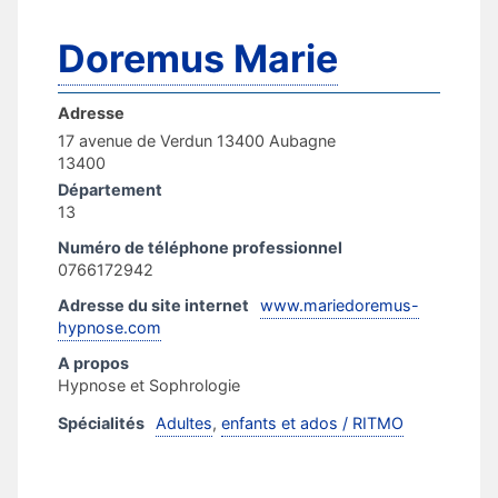
Doremus Marie
Adresse
17 avenue de Verdun 13400 Aubagne
13400
Département
13
Numéro de téléphone professionnel
0766172942
Adresse du site internet
www.mariedoremus-
hypnose.com
A propos
Hypnose et Sophrologie
Spécialités
Adultes
,
enfants et ados / RITMO