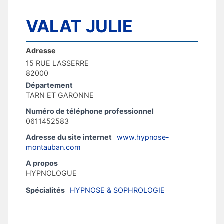
VALAT JULIE
Adresse
15 RUE LASSERRE
82000
Département
TARN ET GARONNE
Numéro de téléphone professionnel
0611452583
Adresse du site internet
www.hypnose-
montauban.com
A propos
HYPNOLOGUE
Spécialités
HYPNOSE & SOPHROLOGIE