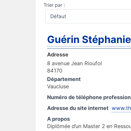
Trier par :
Guérin Stéphanie
Adresse
8 avenue Jean Rioufol
84170
Département
Vaucluse
Numéro de téléphone profession
Adresse du site internet
www.th
A propos
Diplômée d’un Master 2 en Ressou