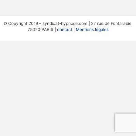
© Copyright 2019 – syndicat-hypnose.com | 27 rue de Fontarabie,
75020 PARIS |
contact
|
Mentions légales